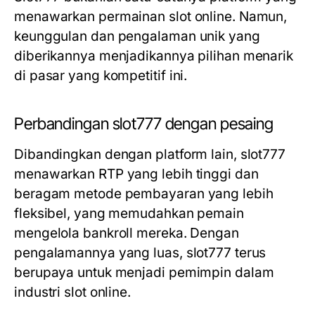
menawarkan permainan slot online. Namun,
keunggulan dan pengalaman unik yang
diberikannya menjadikannya pilihan menarik
di pasar yang kompetitif ini.
Perbandingan slot777 dengan pesaing
Dibandingkan dengan platform lain, slot777
menawarkan RTP yang lebih tinggi dan
beragam metode pembayaran yang lebih
fleksibel, yang memudahkan pemain
mengelola bankroll mereka. Dengan
pengalamannya yang luas, slot777 terus
berupaya untuk menjadi pemimpin dalam
industri slot online.