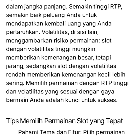
dalam jangka panjang. Semakin tinggi RTP,
semakin baik peluang Anda untuk
mendapatkan kembali uang yang Anda
pertaruhkan. Volatilitas, di sisi lain,
menggambarkan risiko permainan; slot
dengan volatilitas tinggi mungkin
memberikan kemenangan besar, tetapi
jarang, sedangkan slot dengan volatilitas
rendah memberikan kemenangan kecil lebih
sering. Memilih permainan dengan RTP tinggi
dan volatilitas yang sesuai dengan gaya
bermain Anda adalah kunci untuk sukses.
Tips Memilih Permainan Slot yang Tepat
Pahami Tema dan Fitur:
Pilih permainan