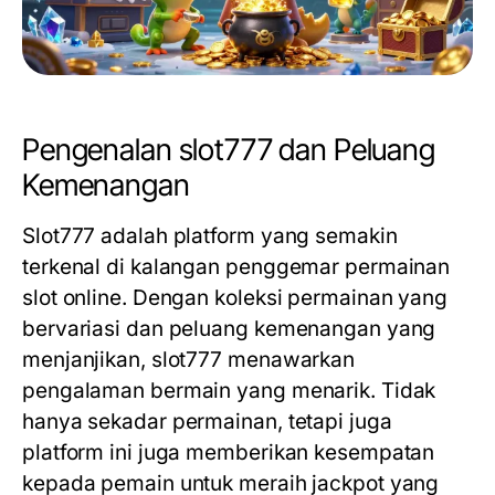
Pengenalan slot777 dan Peluang
Kemenangan
Slot777 adalah platform yang semakin
terkenal di kalangan penggemar permainan
slot online. Dengan koleksi permainan yang
bervariasi dan peluang kemenangan yang
menjanjikan, slot777 menawarkan
pengalaman bermain yang menarik. Tidak
hanya sekadar permainan, tetapi juga
platform ini juga memberikan kesempatan
kepada pemain untuk meraih jackpot yang