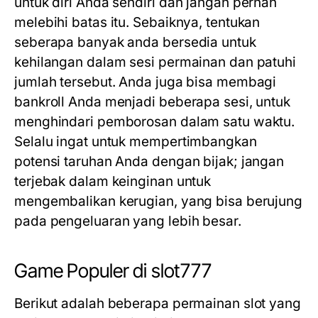
untuk diri Anda sendiri dan jangan pernah
melebihi batas itu. Sebaiknya, tentukan
seberapa banyak anda bersedia untuk
kehilangan dalam sesi permainan dan patuhi
jumlah tersebut. Anda juga bisa membagi
bankroll Anda menjadi beberapa sesi, untuk
menghindari pemborosan dalam satu waktu.
Selalu ingat untuk mempertimbangkan
potensi taruhan Anda dengan bijak; jangan
terjebak dalam keinginan untuk
mengembalikan kerugian, yang bisa berujung
pada pengeluaran yang lebih besar.
Game Populer di slot777
Berikut adalah beberapa permainan slot yang