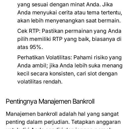
yang sesuai dengan minat Anda. Jika
Anda menyukai cerita atau tema tertentu,
akan lebih menyenangkan saat bermain.
Cek RTP:
Pastikan permainan yang Anda
pilih memiliki RTP yang baik, biasanya di
atas 95%.
Perhatikan Volatilitas:
Pahami risiko yang
Anda ambil; jika Anda lebih suka menang
kecil secara konsisten, cari slot dengan
volatilitas rendah.
Pentingnya Manajemen Bankroll
Manajemen bankroll adalah hal yang sangat
penting dalam perjudian. Tetapkan anggaran