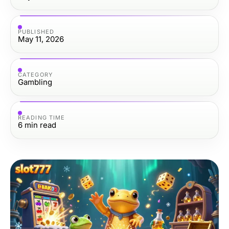
PUBLISHED
May 11, 2026
CATEGORY
Gambling
READING TIME
6
min read