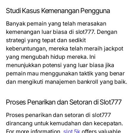
Studi Kasus Kemenangan Pengguna
Banyak pemain yang telah merasakan
kemenangan luar biasa di slot777. Dengan
strategi yang tepat dan sedikit
keberuntungan, mereka telah meraih jackpot
yang mengubah hidup mereka. Ini
menunjukkan potensi yang luar biasa jika
pemain mau menggunakan taktik yang benar
dan mengikuti manajemen bankroll yang baik.
Proses Penarikan dan Setoran di Slot777
Proses penarikan dan setoran di slot777
dirancang untuk kemudahan dan kecepatan.
For more information,
slot 5k
offers valuable