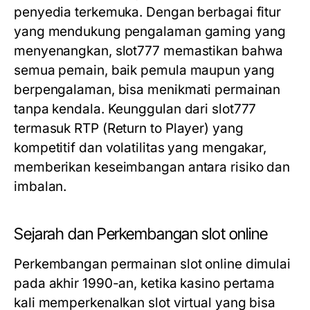
penyedia terkemuka. Dengan berbagai fitur
yang mendukung pengalaman gaming yang
menyenangkan, slot777 memastikan bahwa
semua pemain, baik pemula maupun yang
berpengalaman, bisa menikmati permainan
tanpa kendala. Keunggulan dari slot777
termasuk RTP (Return to Player) yang
kompetitif dan volatilitas yang mengakar,
memberikan keseimbangan antara risiko dan
imbalan.
Sejarah dan Perkembangan slot online
Perkembangan permainan slot online dimulai
pada akhir 1990-an, ketika kasino pertama
kali memperkenalkan slot virtual yang bisa