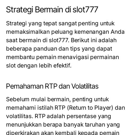
Strategi Bermain di slot777
Strategi yang tepat sangat penting untuk
memaksimalkan peluang kemenangan Anda
saat bermain di slot777. Berikut ini adalah
beberapa panduan dan tips yang dapat
membantu pemain menavigasi permainan
slot dengan lebih efektif.
Pemahaman RTP dan Volatilitas
Sebelum mulai bermain, penting untuk
memahami istilah RTP (Return to Player) dan
volatilitas. RTP adalah persentase yang
menunjukkan berapa banyak taruhan yang
diperkirakan akan kembali kepada pemain