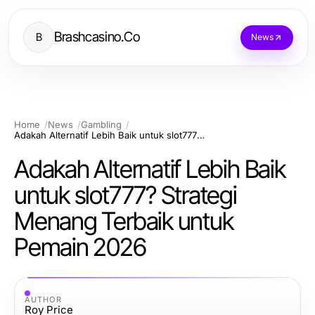
Brashcasino.Co
B
News
Home
News
Gambling
Adakah Alternatif Lebih Baik untuk slot777? Strategi Menang Terbaik untuk Pemain 2026
Adakah Alternatif Lebih Baik
untuk slot777? Strategi
Menang Terbaik untuk
Pemain 2026
AUTHOR
Roy Price