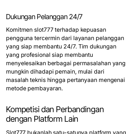
Dukungan Pelanggan 24/7
Komitmen slot777 terhadap kepuasan
pengguna tercermin dari layanan pelanggan
yang siap membantu 24/7. Tim dukungan
yang profesional siap membantu
menyelesaikan berbagai permasalahan yang
mungkin dihadapi pemain, mulai dari
masalah teknis hingga pertanyaan mengenai
metode pembayaran.
Kompetisi dan Perbandingan
dengan Platform Lain
Slot777 bukanlah satu-satunya platform yang